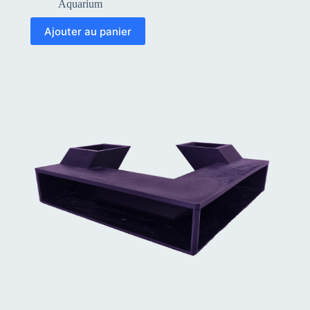
Aquarium
Ajouter au panier