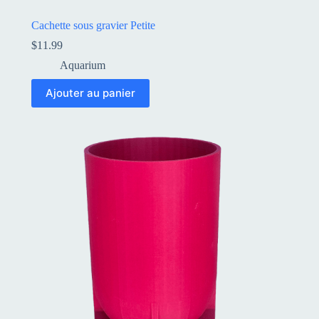
Cachette sous gravier Petite
$
11.99
Aquarium
Ajouter au panier